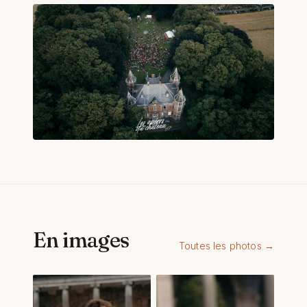
En images
Toutes les photos →