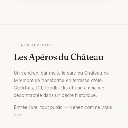
LE RENDEZ-VOUS
Les Apéros du Château
Un vendredi par mois, le parc du Château de
Miremont se transforme en terrasse d'été.
Cocktails, DJ, foodtrucks et une ambiance
décontractée dans un cadre historique.
Entrée libre, tout public — venez comme vous
êtes.