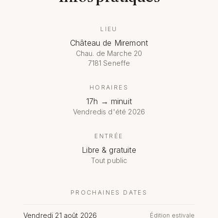
LIEU
Château de Miremont
Chau. de Marche 20
7181 Seneffe
HORAIRES
17h → minuit
Vendredis d'été 2026
ENTRÉE
Libre & gratuite
Tout public
PROCHAINES DATES
Vendredi 21 août 2026
Édition estivale