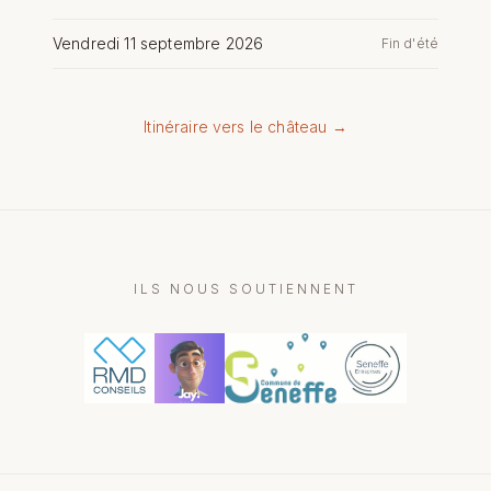
Vendredi 11 septembre 2026
Fin d'été
Itinéraire vers le château →
ILS NOUS SOUTIENNENT