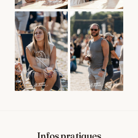
Infos pratiques